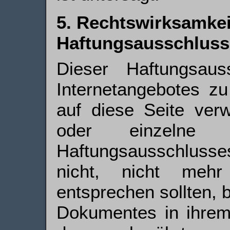
5. Rechtswirksamkei
Haftungsausschluss
Dieser Haftungsaus
Internetangebotes z
auf diese Seite verw
oder einzelne F
Haftungsausschlusses
nicht, nicht mehr
entsprechen sollten, b
Dokumentes in ihrem 