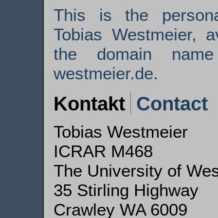
This is the person
Tobias Westmeier, a
the domain name 
westmeier.de.
Kontakt
Contact
Tobias Westmeier
ICRAR M468
The University of Wes
35 Stirling Highway
Crawley WA 6009