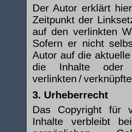
Der Autor erklärt hi
Zeitpunkt der Linkset
auf den verlinkten W
Sofern er nicht selb
Autor auf die aktuell
die Inhalte oder
verlinkten / verknüpft
3. Urheberrecht
Das Copyright für v
Inhalte verbleibt b