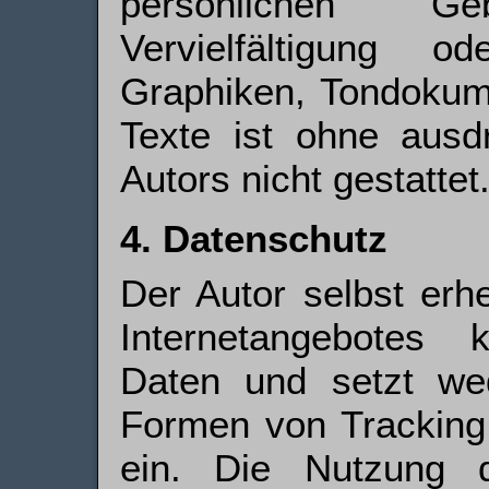
persönlichen Ge
Vervielfältigung 
Graphiken, Tondokum
Texte ist ohne ausd
Autors nicht gestattet
4. Datenschutz
Der Autor selbst erh
Internetangebotes 
Daten und setzt we
Formen von Tracking
ein. Die Nutzung d