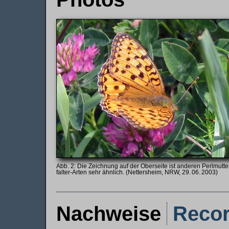
Die Zeichnung auf der Oberseite ist anderen Perl­mutte
falter-Arten sehr ähnlich. (Nettersheim, NRW, 29. 06. 2003)
Nachweise
Reco