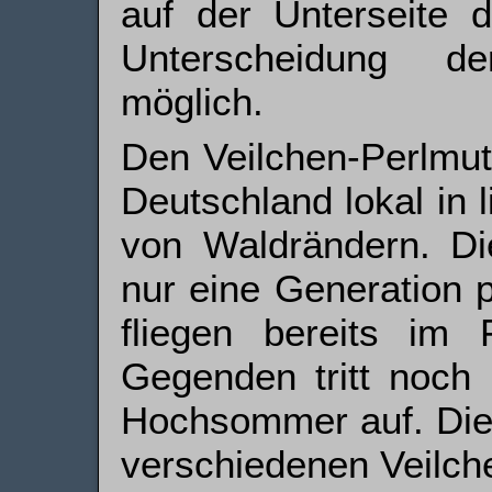
auf der Unterseite d
Unterscheidung d
möglich.
Den Veilchen-Perlmutt
Deutschland lokal in 
von Waldrändern. Die
nur eine Generation p
fliegen bereits im 
Gegenden tritt noch 
Hochsommer auf. Die
verschiedenen Veilch