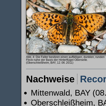
Die Falter besitzen einen auffälligen, dunklen, runden
Fleck nahe der Basis der Hinterflügel-Oberseite.
(Oberschleißheim, BAY, 12. 06. 2011)
Nachweise
Reco
Mittenwald, BAY (08.
Oberschleißheim, BA