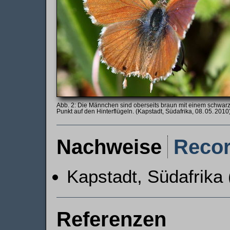
Die Männchen sind oberseits braun mit einem schwar
Punkt auf den Hinterflügeln. (Kapstadt, Südafrika, 08. 05. 2010
Nachweise
Reco
Kapstadt, Südafrika 
Referenzen