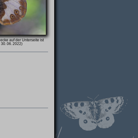
cke auf der Unterseite ist
 30. 06. 2022)