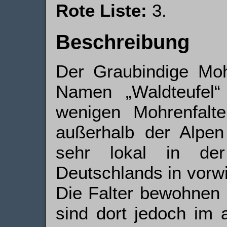
Rote Liste:
3.
Beschreibung
Der Graubindige Moh
Namen „Waldteufel“
wenigen Mohrenfalte
außerhalb der Alpen 
sehr lokal in de
Deutschlands in vorw
Die Falter bewohnen 
sind dort jedoch im 