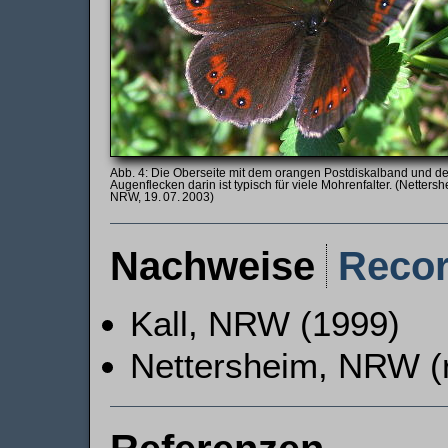
Die Oberseite mit dem orangen Postdiskalband und d
Augenflecken darin ist typisch für viele Mohrenfalter. (Nettersh
NRW, 19. 07. 2003)
Nachweise
Reco
Kall, NRW (1999)
Nettersheim, NRW (