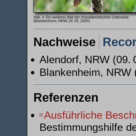
Ein weiteres Bild der charakteristischen Unterseite.
(Blankenheim, NRW, 26. 05. 2005)
Nachweise
Reco
Alendorf, NRW (09. 0
Blankenheim, NRW (3
Referenzen
Ausführliche Besch
Bestimmungshilfe d