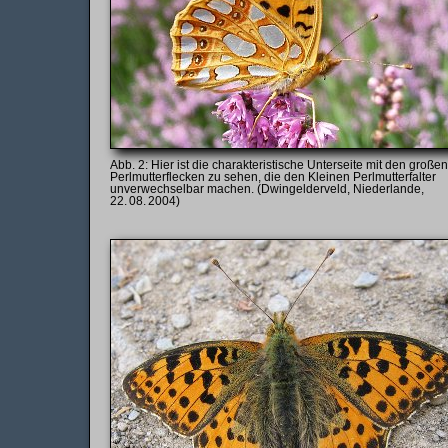
Hier ist die charakteristische Unterseite mit den großen
Perlmutterflecken zu sehen, die den Kleinen Perlmutterfalter
unverwechselbar machen. (Dwingelderveld, Niederlande,
22. 08. 2004)