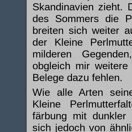
Skandinavien zieht.
des Sommers die Po
breiten sich weiter 
der Kleine Perlmutte
milderen Gegenden
obgleich mir weitere
Belege dazu fehlen.
Wie alle Arten sein
Kleine Perlmutterfa
färbung mit dunkler 
sich jedoch von ähnli