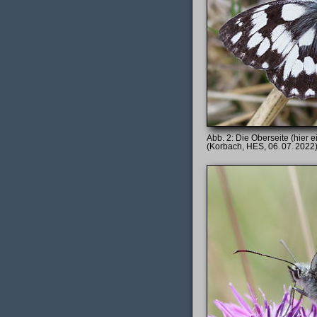
Die Oberseite (hier 
(Korbach, HES, 06. 07. 2022