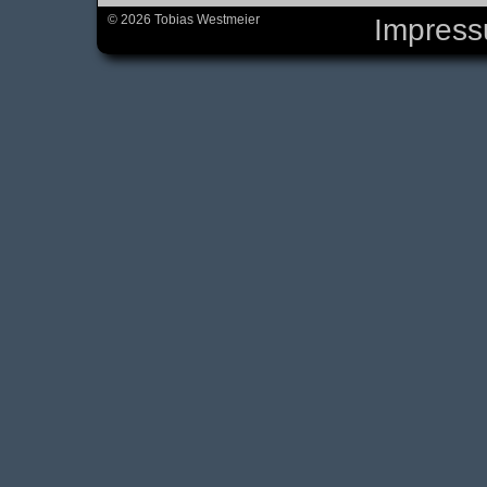
© 2026 Tobias Westmeier
Impres