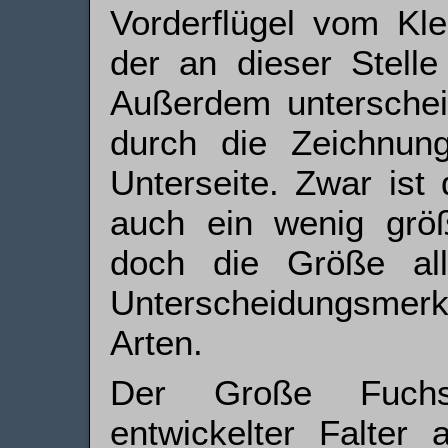
Vorderflügel vom Kle
der an dieser Stelle
Außerdem unterschei
durch die Zeichnun
Unterseite. Zwar ist
auch ein wenig größ
doch die Größe all
Unterscheidungsm
Arten.
Der Große Fuchs 
entwickelter Falter