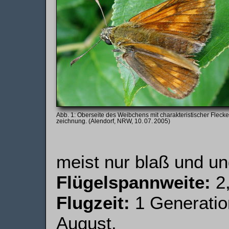
Oberseite des Weibchens mit charakteristischer Flecke
zeichnung. (Alendorf, NRW, 10. 07. 2005)
meist nur blaß und un
Flügelspannweite:
2,
Flugzeit:
1 Generatio
August.