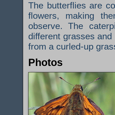
The butterflies are 
flowers, making th
observe. The caterp
different grasses and
from a curled-up grass
Photos