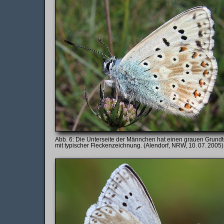
Die Unterseite der Männchen hat einen grauen Grund
mit typischer Fleckenzeichnung. (Alendorf, NRW, 10. 07. 2005)