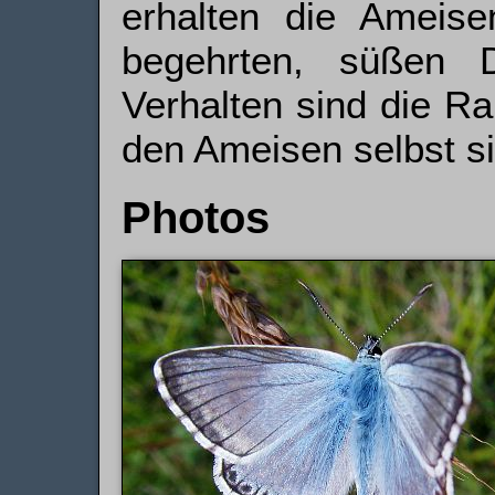
erhalten die Ameis
begehrten, süßen D
Verhalten sind die Ra
den Ameisen selbst si
Photos