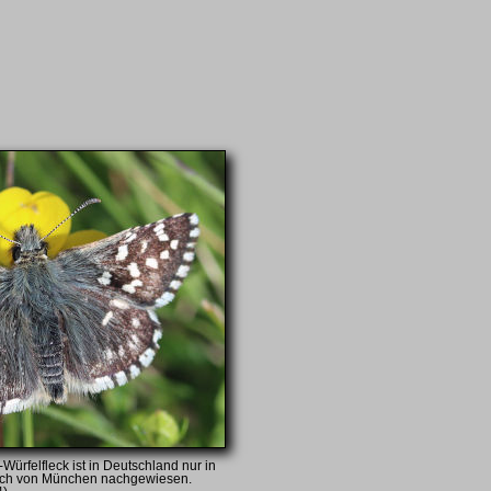
ürfelfleck ist in Deutschland nur in
lich von München nachgewiesen.