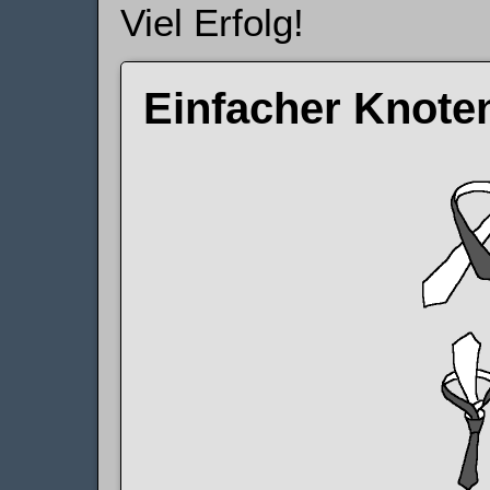
Viel Erfolg!
Einfacher Knot