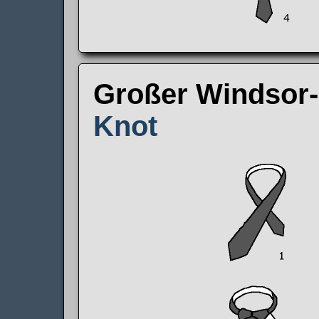
Großer Windsor
Knot