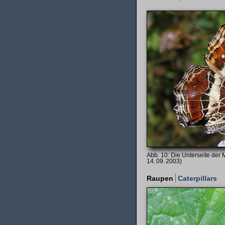
Die Unterseite der
14. 09. 2003)
Raupen
Caterpillars