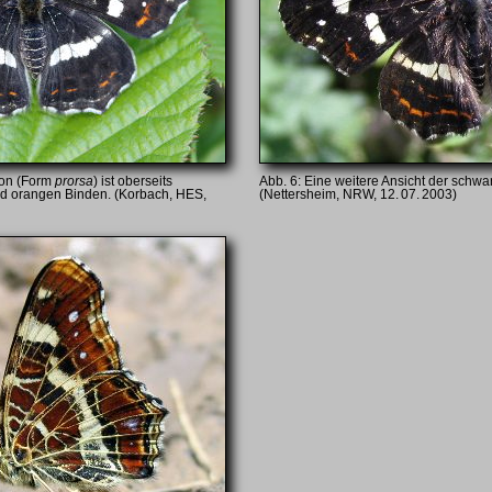
on (Form
prorsa
) ist oberseits
Eine weitere Ansicht der schwa
d orangen Binden. (Korbach, HES,
(Nettersheim, NRW, 12. 07. 2003)