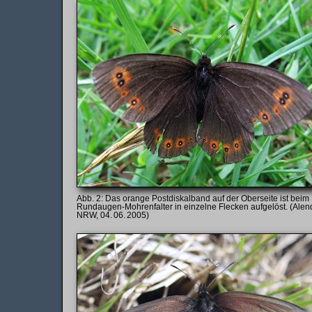
Das orange Postdiskalband auf der Oberseite ist beim
Rundaugen-Mohrenfalter in einzelne Flecken aufgelöst. (Alend
NRW, 04. 06. 2005)