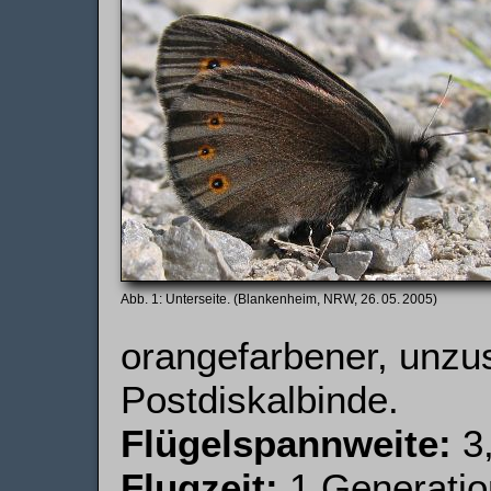
Unterseite. (Blankenheim, NRW, 26. 05. 2005)
orangefarbener, un
Postdiskalbinde.
Flügelspannweite:
3,
Flugzeit:
1 Generation