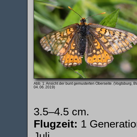
Ansicht der bunt gemusterten Oberseite. (Vogtsburg, B
04. 06. 2019)
3.5–4.5 cm.
Flugzeit:
1 Generatio
Juli.