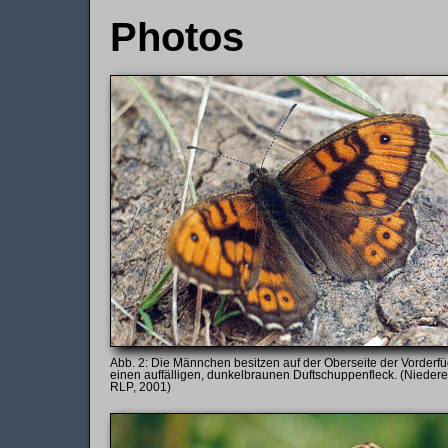
Photos
Die Männchen besitzen auf der Oberseite der Vorderfü
einen auffälligen, dunkelbraunen Duftschuppenfleck. (Nieder
RLP, 2001)