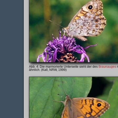
Die marmorierte Unterseite sieht der des
Braunauges
r
ähnlich. (Kall, NRW, 1999)