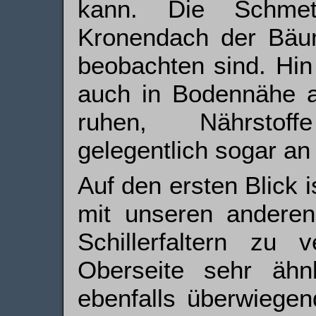
kann. Die Schmett
Kronendach der Bäu
beobachten sind. Hin
auch in Bodennähe 
ruhen, Nährstof
gelegentlich sogar an
Auf den ersten Blick i
mit unseren anderen
Schillerfaltern zu 
Oberseite sehr ähn
ebenfalls überwiege