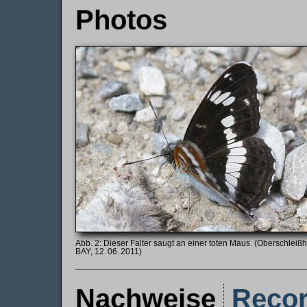
Photos
Dieser Falter saugt an einer toten Maus. (Oberschleiß
BAY, 12. 06. 2011)
Nachweise
Reco