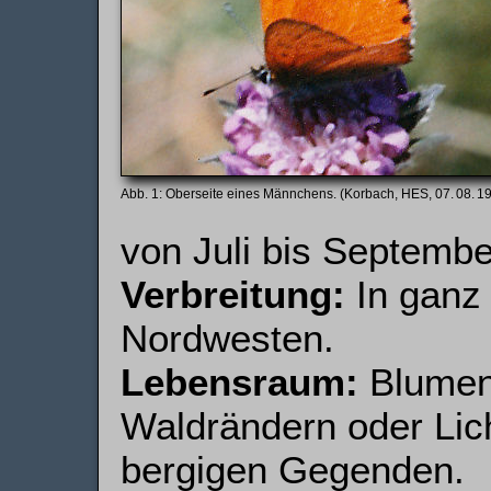
Oberseite eines Männchens. (Korbach, HES, 07. 08. 1
von Juli bis Septembe
Verbreitung:
In ganz
Nordwesten.
Lebensraum:
Blumenr
Waldrändern oder Lic
bergigen Gegenden.