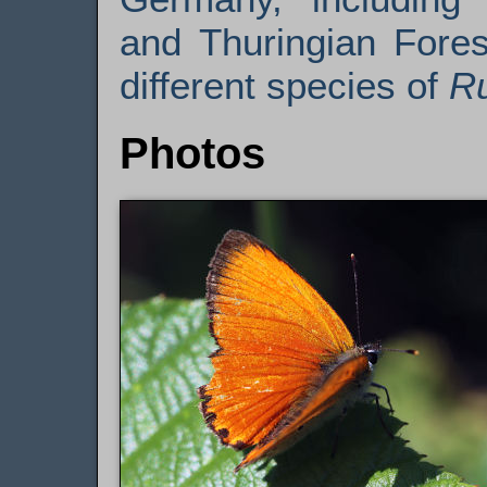
and Thuringian Fores
different species of
R
Photos