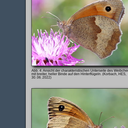
Ansicht der charakteristischen Unterseite des Weibche
mit breiter, heller Binde auf den Hinterflügeln. (Korbach, HES,
30. 06. 2022)