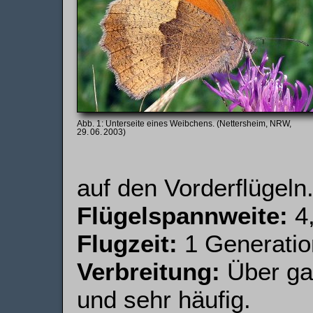
Unterseite eines Weibchens. (Nettersheim, NRW,
29. 06. 2003)
auf den Vorderflügeln
Flügelspannweite:
4,
Flugzeit:
1 Generation
Verbreitung:
Über gan
und sehr häufig.