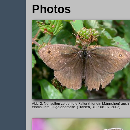
Photos
Nur selten zeigen die Falter (hier ein Männchen) auch
einmal ihre Flügeloberseite. (Traisen, RLP, 06. 07. 2003)